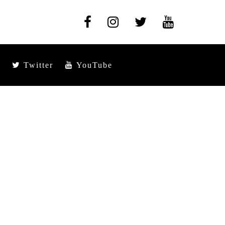
Twitter
YouTube