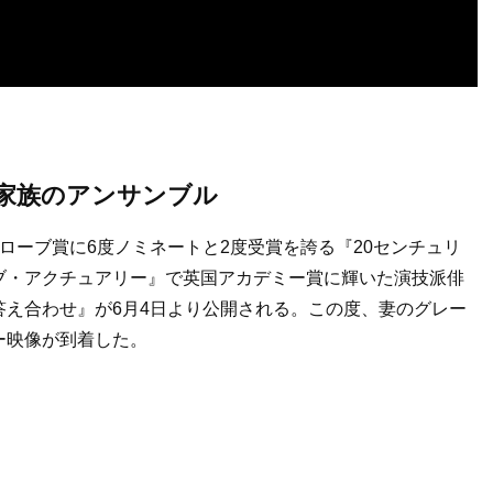
家族のアンサンブル
ローブ賞に6度ノミネートと2度受賞を誇る『20センチュリ
ブ・アクチュアリー』で英国アカデミー賞に輝いた演技派俳
え合わせ』が6月4日より公開される。この度、妻のグレー
ー映像が到着した。