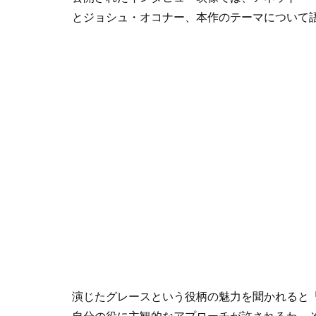
とジョシュ・オコナー、本作のテーマについて
演じたグレースという役柄の魅力を聞かれると