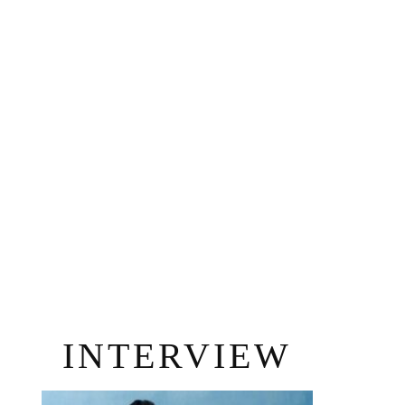
INTERVIEW