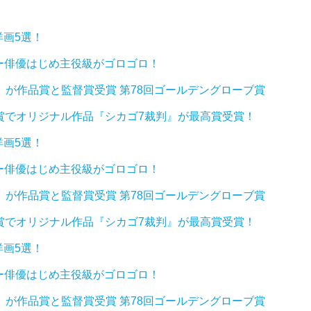
洋画5選！
ー俳優はじめ主役級がゴロゴロ！
』が作品賞と監督賞受賞 第78回ゴールデングローブ賞
組合賞でオリジナル作品『シカゴ7裁判』が最高賞受賞！
洋画5選！
ー俳優はじめ主役級がゴロゴロ！
』が作品賞と監督賞受賞 第78回ゴールデングローブ賞
組合賞でオリジナル作品『シカゴ7裁判』が最高賞受賞！
洋画5選！
ー俳優はじめ主役級がゴロゴロ！
』が作品賞と監督賞受賞 第78回ゴールデングローブ賞