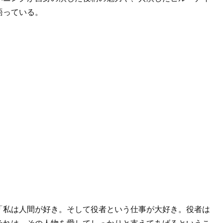
語っている。
「私は人間が好き。そして役者という仕事が大好き。役者は