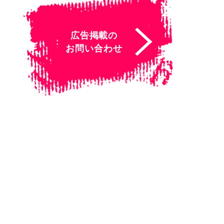
広告掲載の
お問い合わせ