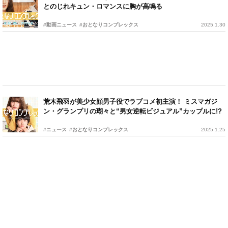
とのじれキュン・ロマンスに胸が高鳴る
#動画ニュース
#おとなりコンプレックス
2025.1.30
荒木飛羽が美少女顔男子役でラブコメ初主演！ ミスマガジ
ン・グランプリの瑚々と“男女逆転ビジュアル”カップルに!?
#ニュース
#おとなりコンプレックス
2025.1.25