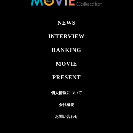
NEWS
INTERVIEW
RANKING
MOVIE
PRESENT
個人情報について
会社概要
お問い合わせ