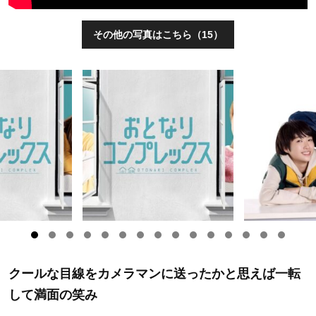
その他の写真はこちら（15）
クールな目線をカメラマンに送ったかと思えば一転
して満面の笑み