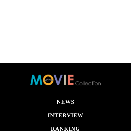
NEWS
INTERVIEW
RANKING