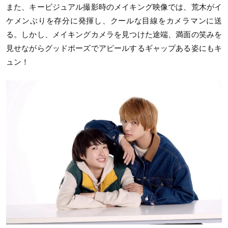
また、キービジュアル撮影時のメイキング映像では、荒木がイ
ケメンぶりを存分に発揮し、クールな目線をカメラマンに送
る。しかし、メイキングカメラを見つけた途端、満面の笑みを
見せながらグッドポーズでアピールするギャップある姿にもキ
ュン！