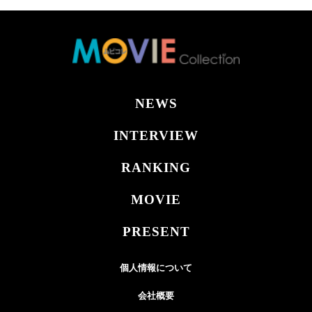
NEWS
INTERVIEW
RANKING
MOVIE
PRESENT
個人情報について
会社概要