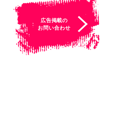
広告掲載の
お問い合わせ