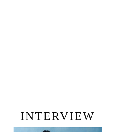
INTERVIEW