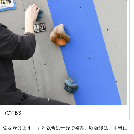
(C)TBS
！ 命をかけます！」と気合は十分で臨み、収録後は「本当に