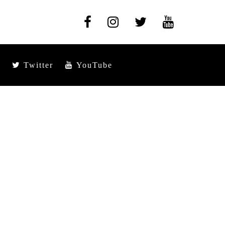
Twitter
YouTube