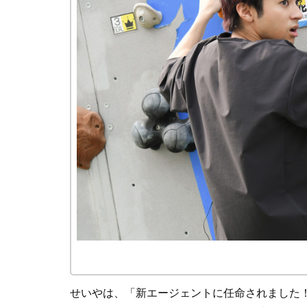
せいやは、「新エージェントに任命されました