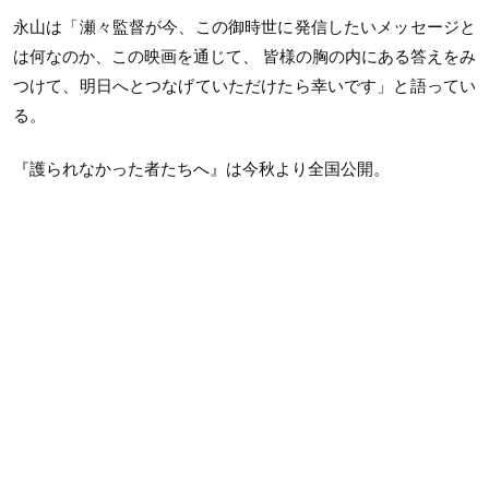
永山は「瀬々監督が今、この御時世に発信したいメッセージと
は何なのか、この映画を通じて、 皆様の胸の内にある答えをみ
つけて、明日へとつなげていただけたら幸いです」と語ってい
る。
『護られなかった者たちへ』は今秋より全国公開。