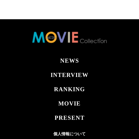
NEWS
INTERVIEW
RANKING
MOVIE
PRESENT
個人情報について