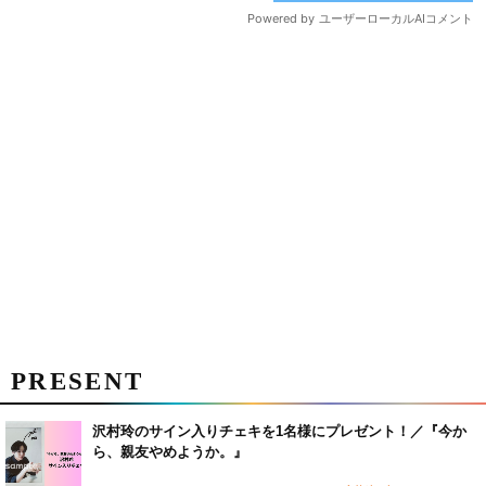
PRESENT
沢村玲のサイン入りチェキを1名様にプレゼント！／『今か
ら、親友やめようか。』