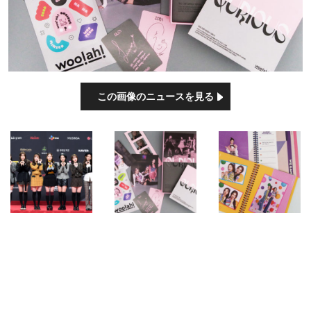
この画像のニュースを見る