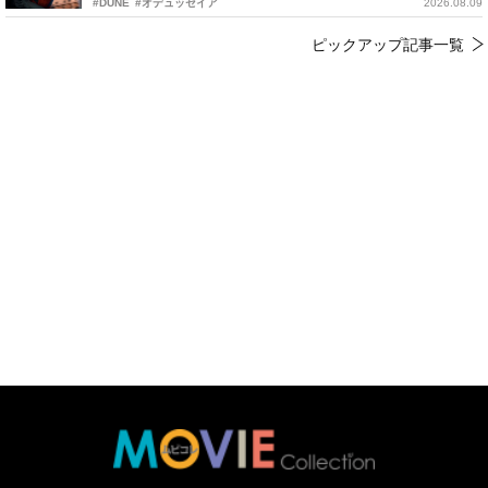
#DUNE
#オデュッセイア
2026.08.09
ピックアップ記事一覧