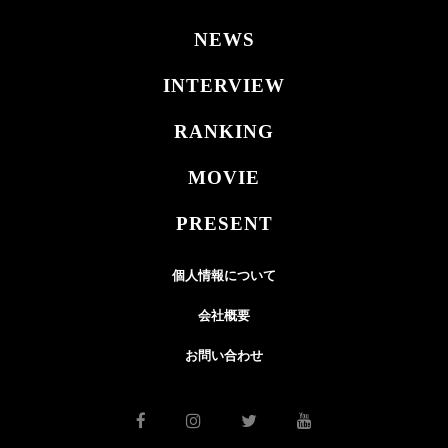
NEWS
INTERVIEW
RANKING
MOVIE
PRESENT
個人情報について
会社概要
お問い合わせ