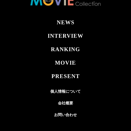
NEWS
INTERVIEW
RANKING
MOVIE
PRESENT
個人情報について
会社概要
お問い合わせ