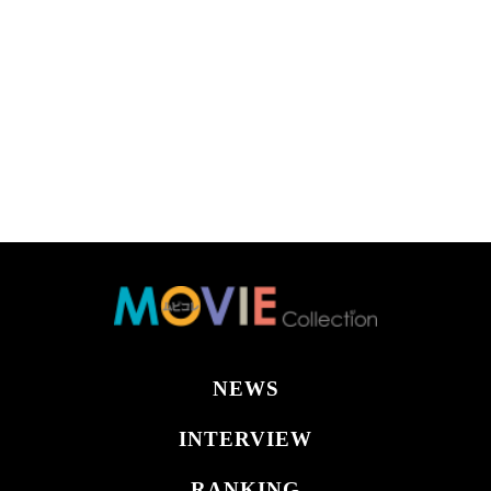
NEWS
INTERVIEW
RANKING