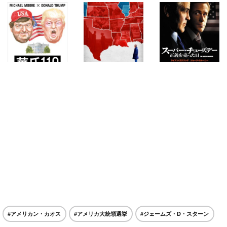
#アメリカン・カオス
#アメリカ大統領選挙
#ジェームズ・D・スターン