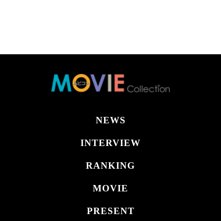
NEWS
INTERVIEW
RANKING
MOVIE
PRESENT