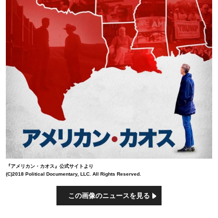
『アメリカン・カオス』公式サイトより
(C)2018 Political Documentary, LLC. All Rights Reserved.
この画像のニュースを見る