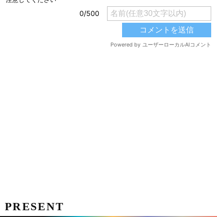
PRESENT