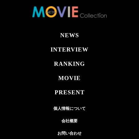
NEWS
INTERVIEW
RANKING
MOVIE
PRESENT
個人情報について
会社概要
お問い合わせ