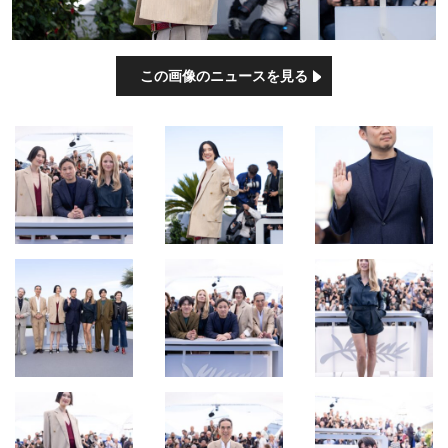
この画像のニュースを見る