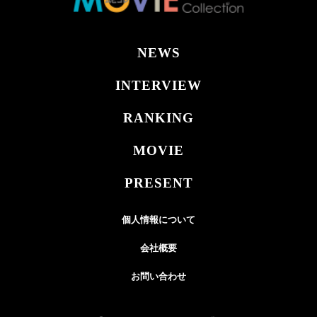
NEWS
INTERVIEW
RANKING
MOVIE
PRESENT
個人情報について
会社概要
お問い合わせ