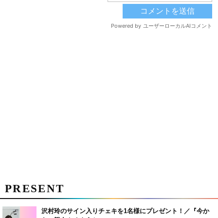
PRESENT
沢村玲のサイン入りチェキを1名様にプレゼント！／『今か