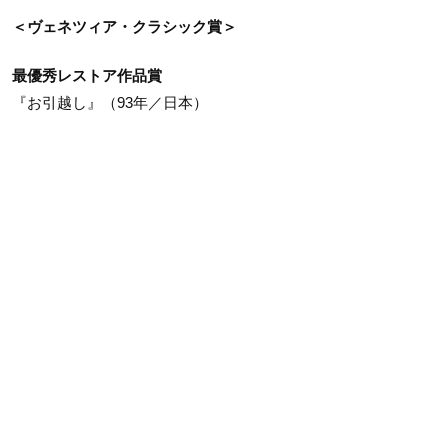
＜ヴェネツィア・クラシック賞＞
最優秀レストア作品賞
『お引越し』（93年／日本）