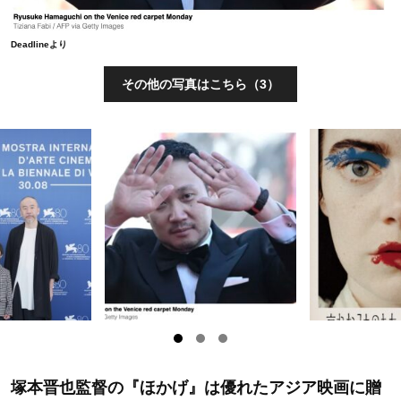
Deadlineより
その他の写真はこちら（3）
塚本晋也監督の『ほかげ』は優れたアジア映画に贈