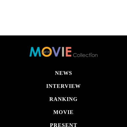
NEWS
INTERVIEW
RANKING
MOVIE
PRESENT