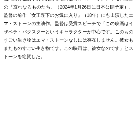
の『哀れなるものたち』（2024年1月26日に日本公開予定）。
監督の前作『女王陛下のお気に入り』（18年）にも出演したエ
マ・ストーンの主演作。監督は受賞スピーチで「この映画はイ
ザベラ・バクスターというキャラクターが中心です。このもの
すごい生き物はエマ・ストーンなしには存在しません。彼女も
またものすごい生き物です。この映画は、彼女なのです」とス
トーンを絶賛した。