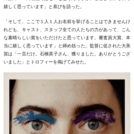
嬉しく思っています」と喜びを語った。
「そして、ここで１人１人お名前を挙げることはできませんけ
れども、キャスト、スタッフ全ての人たちの力があって、こん
な素晴らしい賞をいただけたと思っています。審査員大賞、本
当に嬉しく思っています」と締め括った。監督に促された大美
賀は「一言だけ。石橋英子さん、獲りました。ありがとうござ
いました」とトロフィーを掲げてみせた。