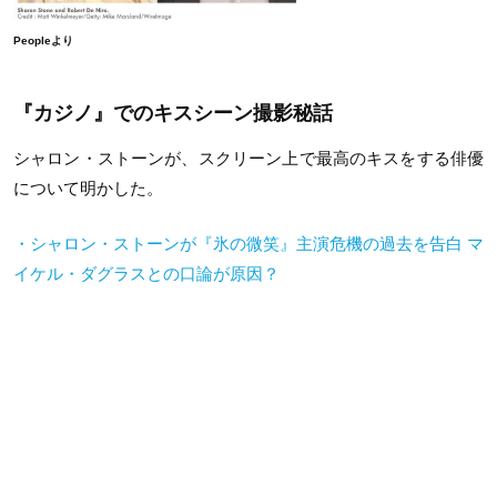
Peopleより
『カジノ』でのキスシーン撮影秘話
シャロン・ストーンが、スクリーン上で最高のキスをする俳優
について明かした。
・シャロン・ストーンが『氷の微笑』主演危機の過去を告白 マ
イケル・ダグラスとの口論が原因？