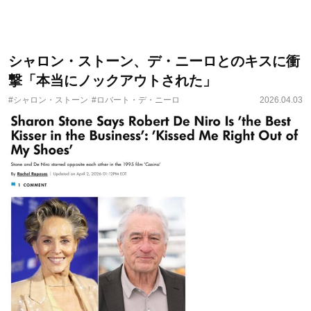
シャロン・ストーン、デ・ニーロとのキスに衝
撃「本当にノックアウトされた」
#シャロン・ストーン
#ロバート・デ・ニーロ
2026.04.03