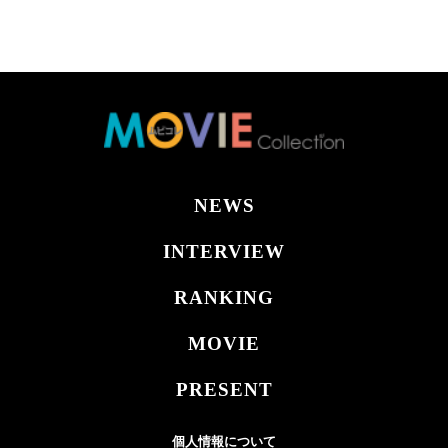
NEWS
INTERVIEW
RANKING
MOVIE
PRESENT
個人情報について