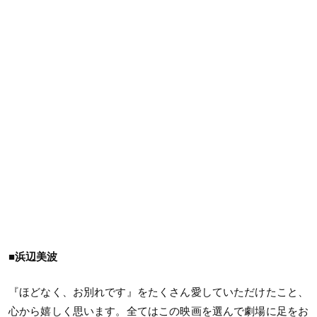
■浜辺美波
『ほどなく、お別れです』をたくさん愛していただけたこと、
心から嬉しく思います。全てはこの映画を選んで劇場に足をお