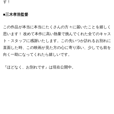
す！
■三木孝浩監督
この作品が本当に本当にたくさんの方々に届いたことを嬉しく
思います！ 改めて本作に高い熱量で挑んでくれた全てのキャス
ト・スタッフに感謝いたします。この先いつか訪れるお別れに
直面した時、この映画が見た方の心に寄り添い、少しでも前を
向く一助になってくれたら嬉しいです。
『ほどなく、お別れです』は現在公開中。