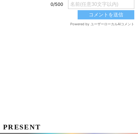
PRESENT