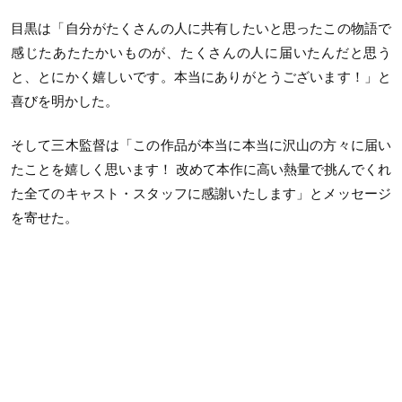
目黒は「自分がたくさんの人に共有したいと思ったこの物語で
感じたあたたかいものが、たくさんの人に届いたんだと思う
と、とにかく嬉しいです。本当にありがとうございます！」と
喜びを明かした。
そして三木監督は「この作品が本当に本当に沢山の方々に届い
たことを嬉しく思います！ 改めて本作に高い熱量で挑んでくれ
た全てのキャスト・スタッフに感謝いたします」とメッセージ
を寄せた。