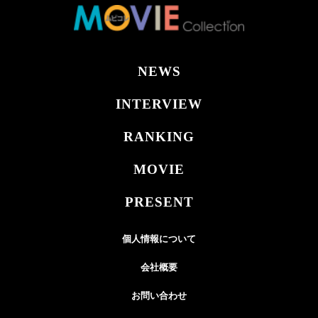
NEWS
INTERVIEW
RANKING
MOVIE
PRESENT
個人情報について
会社概要
お問い合わせ