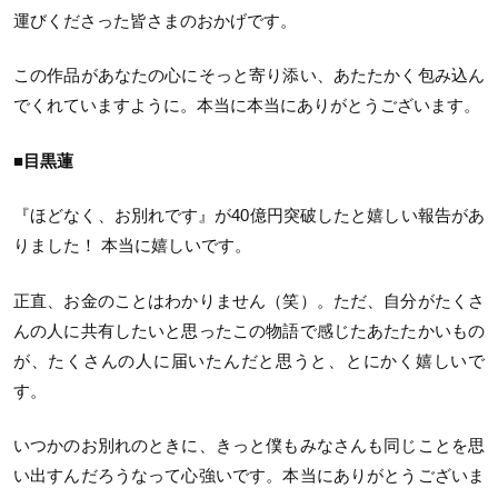
運びくださった皆さまのおかげです。
この作品があなたの心にそっと寄り添い、あたたかく包み込ん
でくれていますように。本当に本当にありがとうございます。
■目黒蓮
『ほどなく、お別れです』が40億円突破したと嬉しい報告があ
りました！ 本当に嬉しいです。
正直、お金のことはわかりません（笑）。ただ、自分がたくさ
んの人に共有したいと思ったこの物語で感じたあたたかいもの
が、たくさんの人に届いたんだと思うと、とにかく嬉しいで
す。
いつかのお別れのときに、きっと僕もみなさんも同じことを思
い出すんだろうなって心強いです。本当にありがとうございま