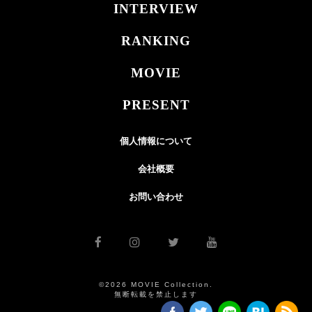
INTERVIEW
RANKING
MOVIE
PRESENT
個人情報について
会社概要
お問い合わせ
©2026 MOVIE Collection.
無断転載を禁止します