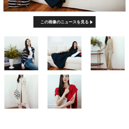
この画像のニュースを見る