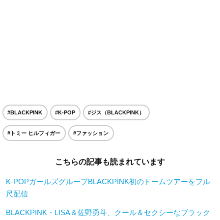
#BLACKPINK
#K-POP
#ジス（BLACKPINK）
#トミー ヒルフィガー
#ファッション
こちらの記事も読まれています
K-POPガールズグループBLACKPINK初のドームツアーをフル
尺配信
BLACKPINK・LISA＆佐野勇斗、クール＆セクシーなブラック