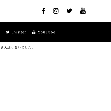
Twitter
YouTube
くさん話し合いました」