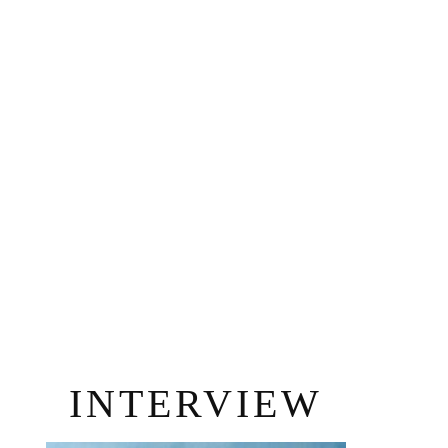
INTERVIEW