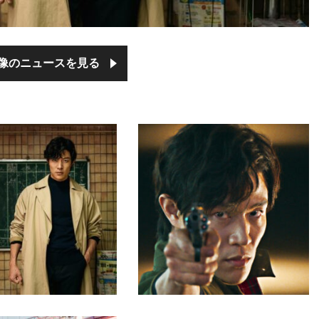
像のニュースを見る