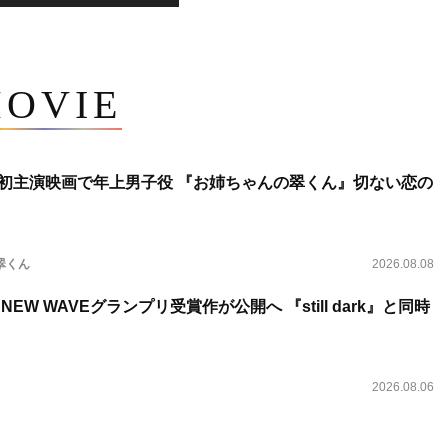
OVIE
将生、初主演映画で年上男子役 『お姉ちゃんの翠くん』切ない恋の
翠くん
2026.08.08
NEW WAVEグランプリ受賞作が公開へ 『still dark』と同時
2026.08.06