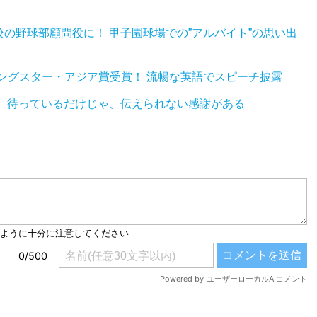
の野球部顧問役に！ 甲子園球場での”アルバイト”の思い出
ジングスター・アジア賞受賞！ 流暢な英語でスピーチ披露
旋！ 待っているだけじゃ、伝えられない感謝がある