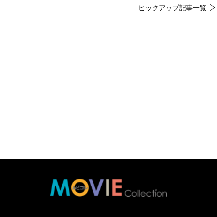
ピックアップ記事一覧