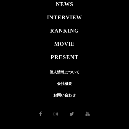
NEWS
INTERVIEW
RANKING
MOVIE
PRESENT
個人情報について
会社概要
お問い合わせ