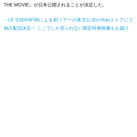
THE MOVIE
』が日本公開されることが決定した。
・
LE SSERAFIM
による初ツアーの東京公演が
Hulu
ストアにて
独占配信決定！ ここでしか見られない限定特典映像もお届け