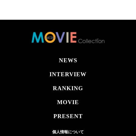
NEWS
INTERVIEW
RANKING
MOVIE
PRESENT
個人情報について