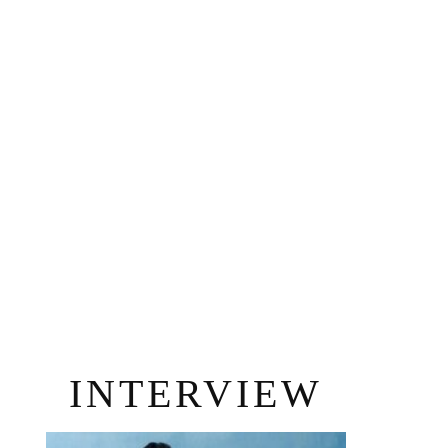
INTERVIEW