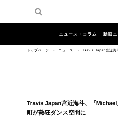
ニュース・コラム
動画ニ
トップページ
ニュース
Travis Japa
＞
＞
Travis Japan宮近海斗、『Mi
町が熱狂ダンス空間に