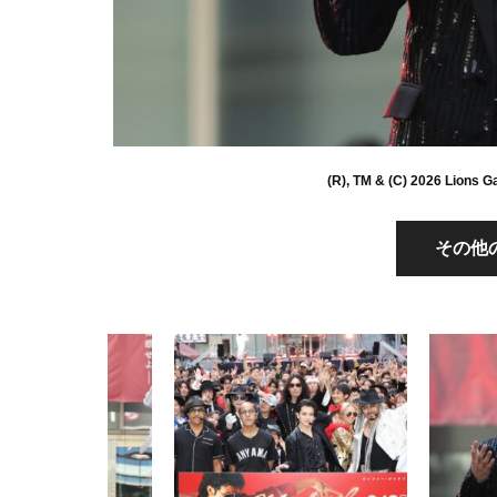
(R), TM & (C) 2026 Lions G
その他