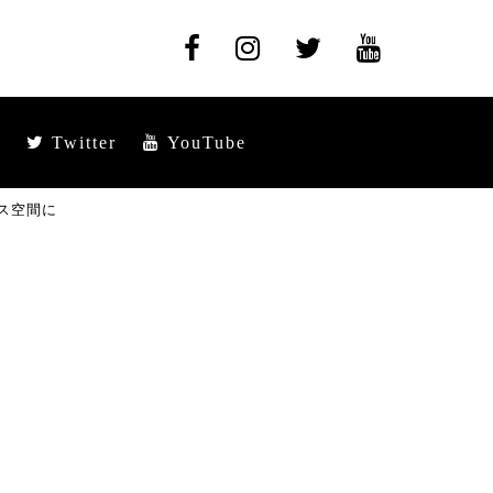
Twitter
YouTube
ンス空間に