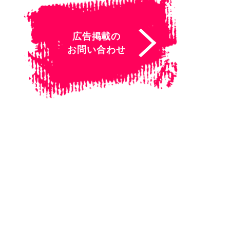
広告掲載の
お問い合わせ