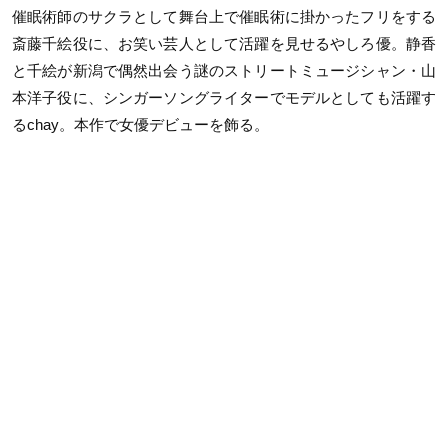
催眠術師のサクラとして舞台上で催眠術に掛かったフリをする
斎藤千絵役に、お笑い芸人として活躍を見せるやしろ優。静香
と千絵が新潟で偶然出会う謎のストリートミュージシャン・山
本洋子役に、シンガーソングライターでモデルとしても活躍す
るchay。本作で女優デビューを飾る。