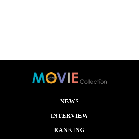
NEWS
INTERVIEW
RANKING