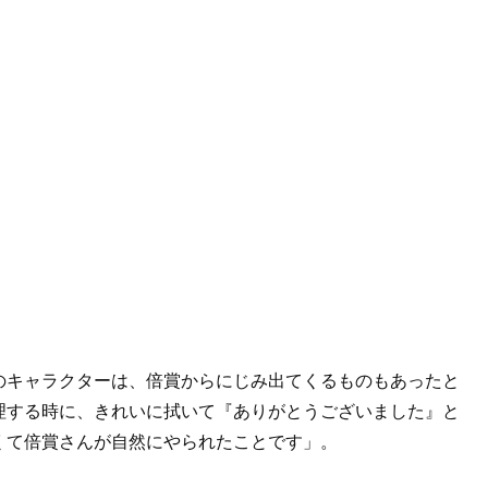
のキャラクターは、倍賞からにじみ出てくるものもあったと
理する時に、きれいに拭いて『ありがとうございました』と
くて倍賞さんが自然にやられたことです」。