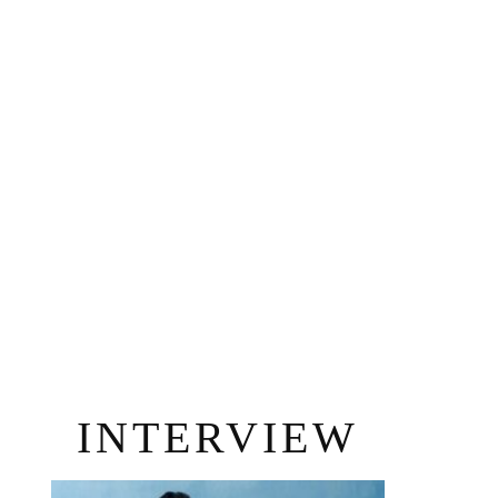
INTERVIEW