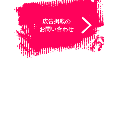
広告掲載の
お問い合わせ