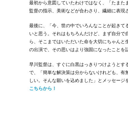
最初から意図していたわけではなく、「たまた
監督の指示、美術などが合わさり、繊細に表現
最後に、「今、世の中でいろんなことが起きて
いと思う。それはもちろんだけど、まず自分で
ら、そこまではいただいた命を大切にちゃんと
の出演で、その思いはより強固になったことを
早川監督は、すぐに白黒はっきりつけようとす
で、「簡単な解決策は分からないけれども、有
しい。そんな願いを込めました」とメッセージ
こちらから！