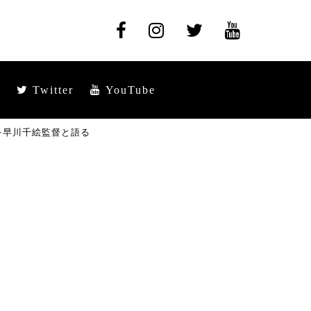
Twitter
YouTube
を早川千絵監督と語る