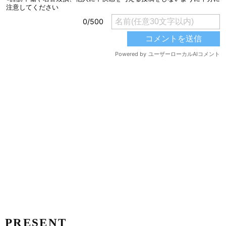
PRESENT