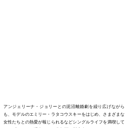
アンジェリーナ・ジョリーとの泥沼離婚劇を繰り広げながら
も、モデルのエミリー・ラタコウスキーをはじめ、さまざまな
女性たちとの熱愛が報じられるなどシングルライフを満喫して