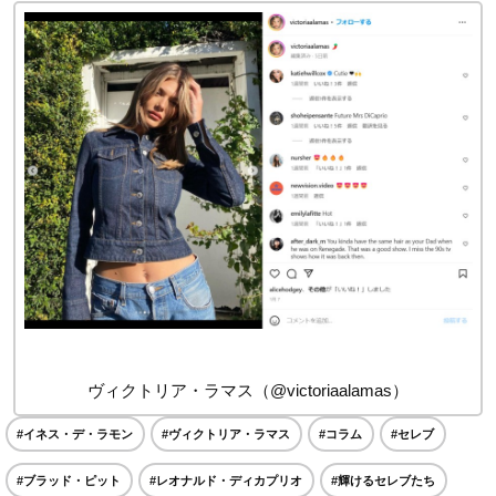
ヴィクトリア・ラマス（@victoriaalamas）
#イネス・デ・ラモン
#ヴィクトリア・ラマス
#コラム
#セレブ
#ブラッド・ピット
#レオナルド・ディカプリオ
#輝けるセレブたち