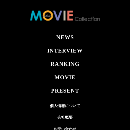
NEWS
INTERVIEW
RANKING
MOVIE
PRESENT
個人情報について
会社概要
お問い合わせ