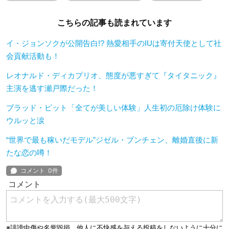
こちらの記事も読まれています
イ・ジョンソクが公開告白!? 熱愛相手のIUは寄付天使として社
会貢献活動も！
レオナルド・ディカプリオ、態度が悪すぎて『タイタニック』
主演を逃す瀬戸際だった！
ブラッド・ピット「全てが美しい体験」人生初の厄除け体験に
ウルッと涙
“世界で最も稼いだモデル”ジゼル・ブンチェン、離婚直後に新
たな恋の噂！