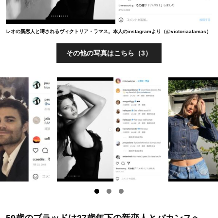
レオの新恋人と噂されるヴィクトリア・ラマス。本人のinstagramより（@victoriaalamas）
その他の写真はこちら（3）