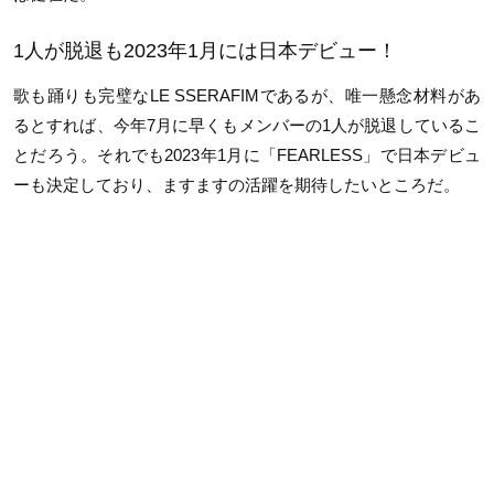
1人が脱退も2023年1月には日本デビュー！
歌も踊りも完璧なLE SSERAFIMであるが、唯一懸念材料があ
るとすれば、今年7月に早くもメンバーの1人が脱退しているこ
とだろう。それでも2023年1月に「FEARLESS」で日本デビュ
ーも決定しており、ますますの活躍を期待したいところだ。