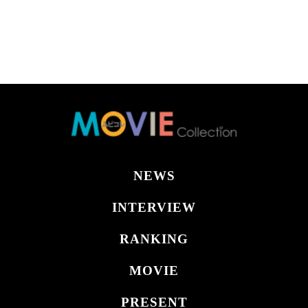
NEWS
INTERVIEW
RANKING
MOVIE
PRESENT