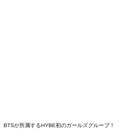
BTSが所属するHYBE初のガールズグループ！