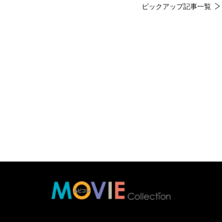
ピックアップ記事一覧