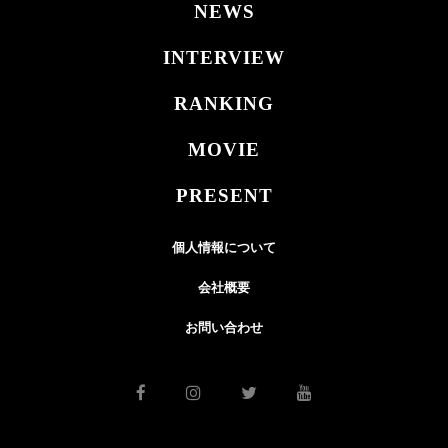
NEWS
INTERVIEW
RANKING
MOVIE
PRESENT
個人情報について
会社概要
お問い合わせ