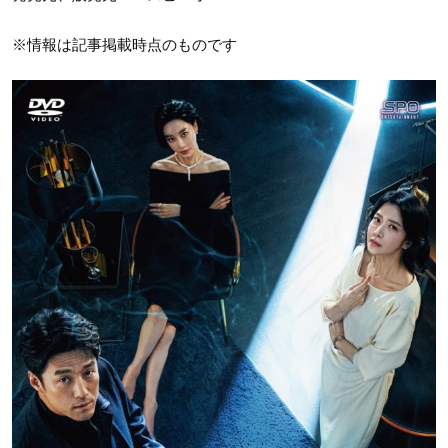
※情報は記事掲載時点のものです