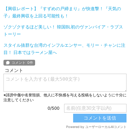
【興収レポート】『すずめの戸締まり』が快進撃！『天気の
子』最終興収を上回る可能性も！
ゾクゾクするほど美しい！ 韓国BL初のヴァンパイア・ラブス
トーリー
スタイル抜群な台湾のインフルエンサー、モリー・チャンに注
目！ 日本ではラーメン屋へ