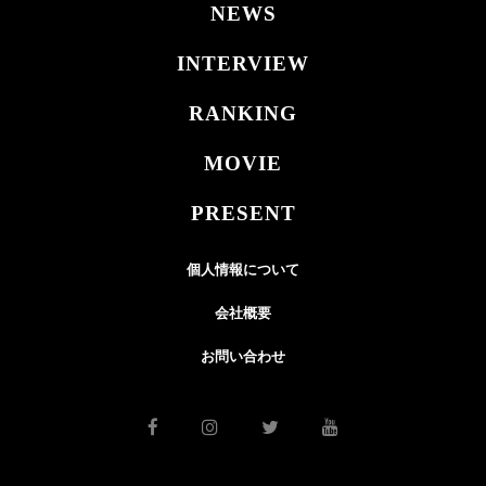
NEWS
INTERVIEW
RANKING
MOVIE
PRESENT
個人情報について
会社概要
お問い合わせ