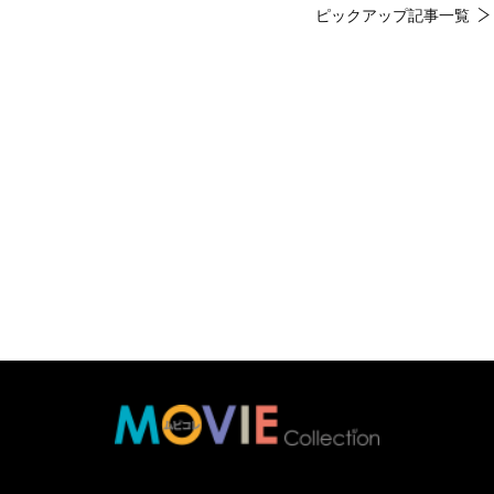
ピックアップ記事一覧