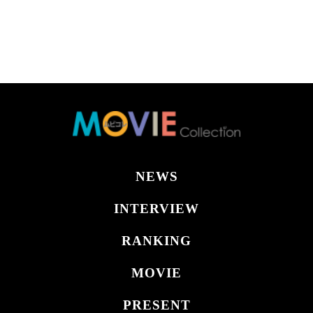
NEWS
INTERVIEW
RANKING
MOVIE
PRESENT