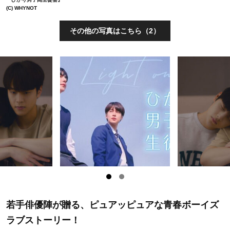
(C) WHYNOT
その他の写真はこちら（2）
若手俳優陣が贈る、ピュアッピュアな青春ボーイズ
ラブストーリー！