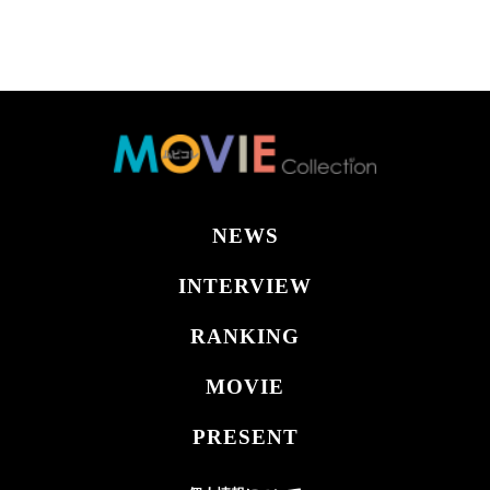
NEWS
INTERVIEW
RANKING
MOVIE
PRESENT