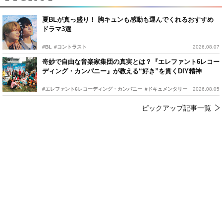
夏BLが真っ盛り！ 胸キュンも感動も運んでくれるおすすめ
ドラマ3選
#BL
#コントラスト
2026.08.07
奇妙で自由な音楽家集団の真実とは？『エレファント6レコー
ディング・カンパニー』が教える“好き”を貫くDIY精神
#エレファント6レコーディング・カンパニー
#ドキュメンタリー
2026.08.05
ピックアップ記事一覧