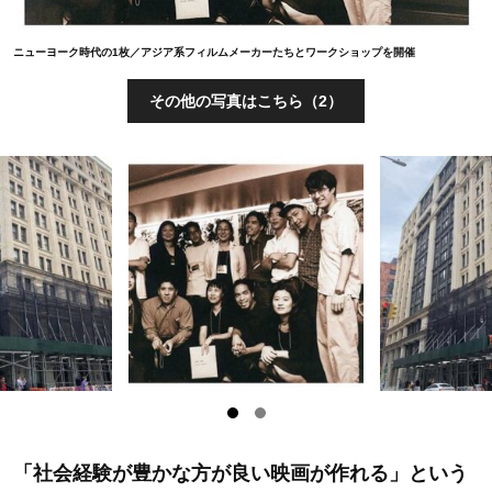
ニューヨーク時代の1枚／アジア系フィルムメーカーたちとワークショップを開催
その他の写真はこちら（2）
「社会経験が豊かな方が良い映画が作れる」という