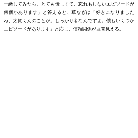
一緒してみたら、とても優しくて、忘れもしないエピソードが
何個かあります」と答えると、草なぎは「好きになりました
ね、太賀くんのことが。しっかり者なんですよ。僕もいくつか
エピソードがあります」と応じ、信頼関係が垣間見える。