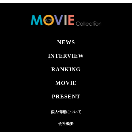
NEWS
INTERVIEW
RANKING
MOVIE
PRESENT
個人情報について
会社概要