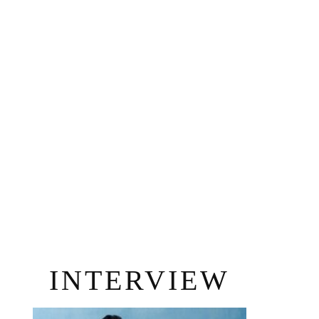
INTERVIEW