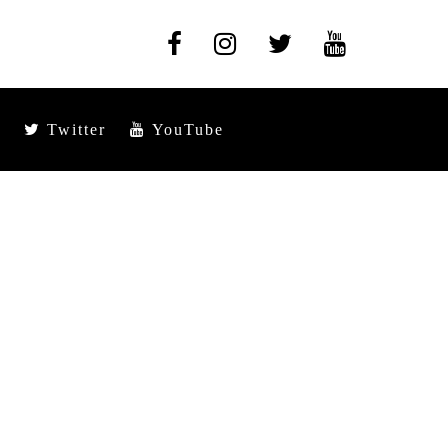
Twitter
YouTube