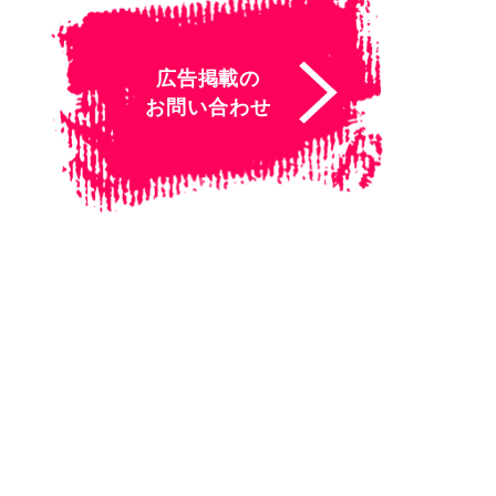
広告掲載の
お問い合わせ