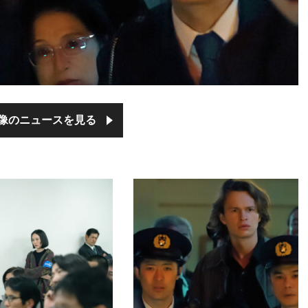
像のニュースを見る