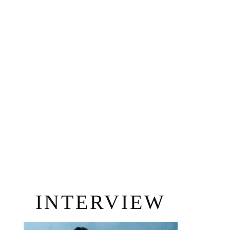
INTERVIEW