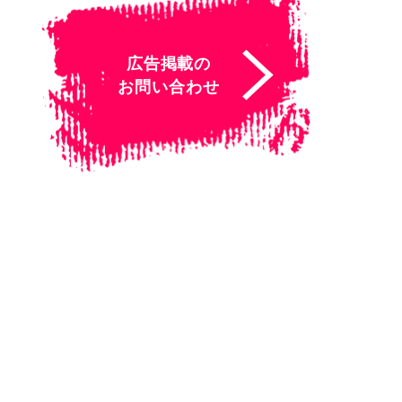
広告掲載の
お問い合わせ