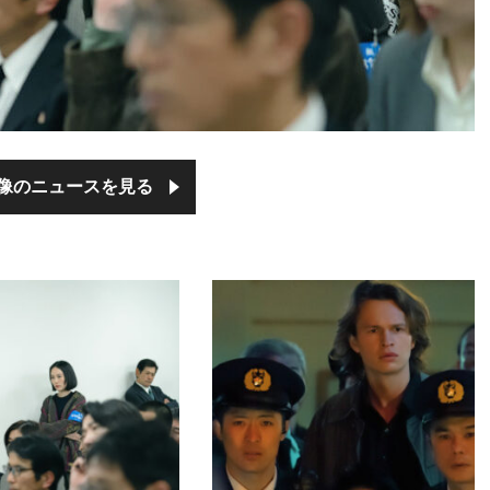
像のニュースを見る