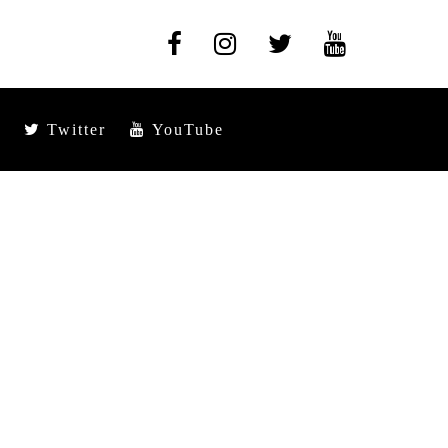
Twitter
YouTube