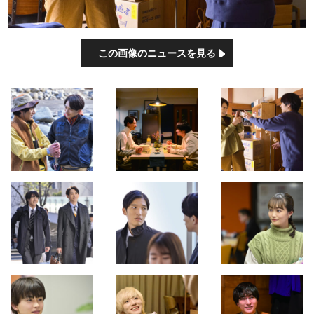
この画像のニュースを見る