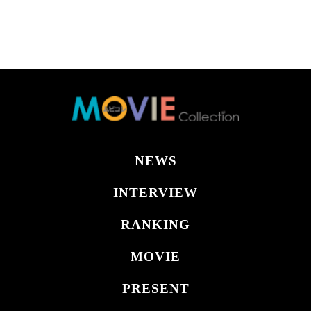
NEWS
INTERVIEW
RANKING
MOVIE
PRESENT