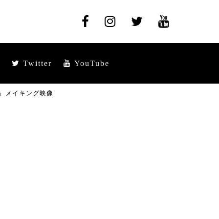
Twitter
YouTube
』メイキング映像