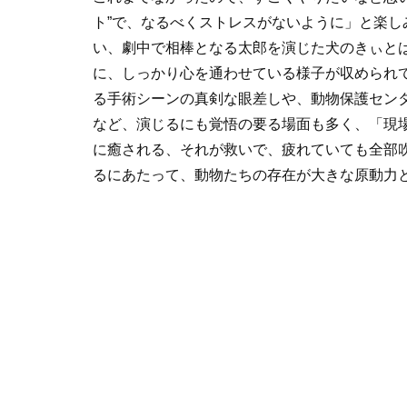
ト”で、なるべくストレスがないように」と楽
い、劇中で相棒となる太郎を演じた犬のきぃと
に、しっかり心を通わせている様子が収められ
る手術シーンの真剣な眼差しや、動物保護セン
など、演じるにも覚悟の要る場面も多く、「現
に癒される、それが救いで、疲れていても全部
るにあたって、動物たちの存在が大きな原動力