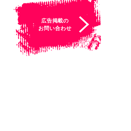
広告掲載の
お問い合わせ