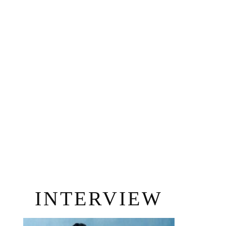
INTERVIEW