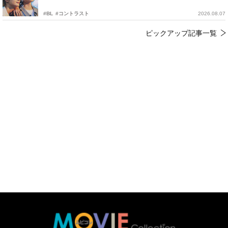
#BL
#コントラスト
2026.08.07
ピックアップ記事一覧