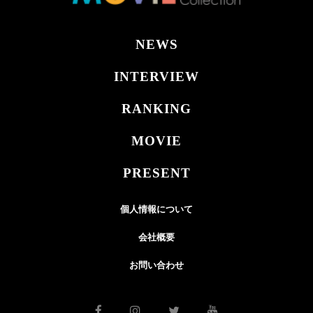
NEWS
INTERVIEW
RANKING
MOVIE
PRESENT
個人情報について
会社概要
お問い合わせ