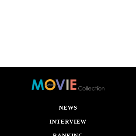
NEWS
INTERVIEW
RANKING