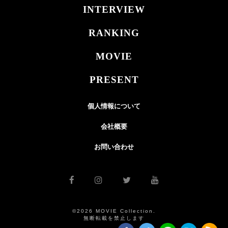
INTERVIEW
RANKING
MOVIE
PRESENT
個人情報について
会社概要
お問い合わせ
©2026 MOVIE Collection.
無断転載を禁止します