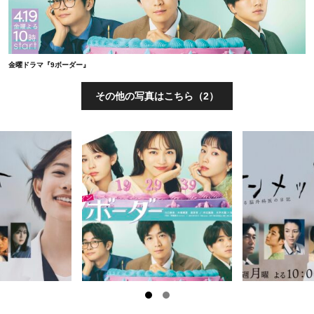
金曜ドラマ『9ボーダー』
その他の写真はこちら（2）