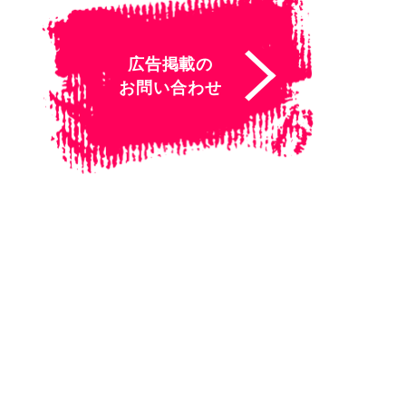
広告掲載の
お問い合わせ