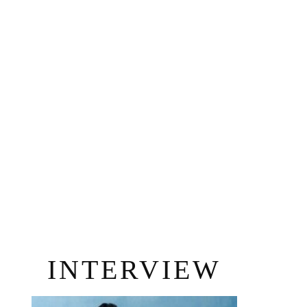
INTERVIEW