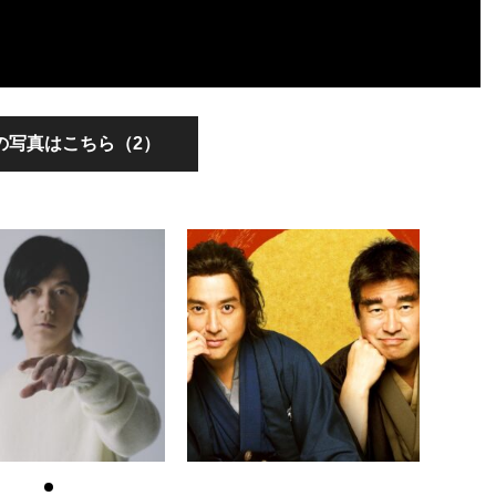
の写真はこちら（2）