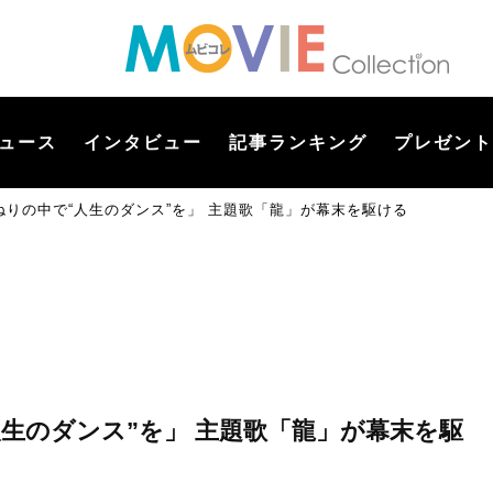
ュース
インタビュー
記事ランキング
プレゼント
りの中で“人生のダンス”を」 主題歌「龍」が幕末を駆ける
生のダンス”を」 主題歌「龍」が幕末を駆