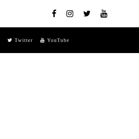
Twitter
YouTube