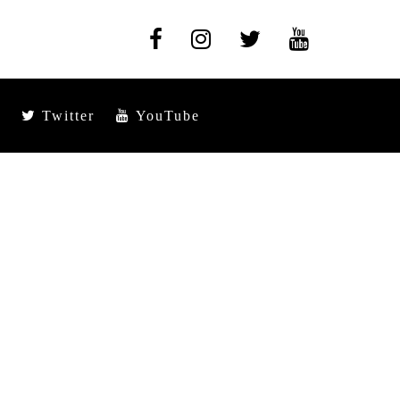
Twitter
YouTube