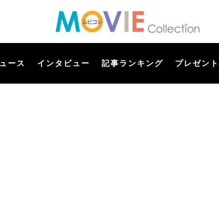
ュース
インタビュー
記事ランキング
プレゼント