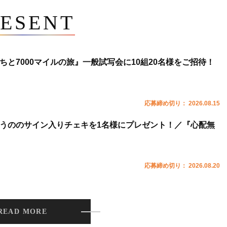
ESENT
ちと7000マイルの旅』一般試写会に10組20名様をご招待！
応募締め切り： 2026.08.15
うののサイン入りチェキを1名様にプレゼント！／『心配無
応募締め切り： 2026.08.20
READ MORE