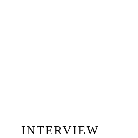
INTERVIEW