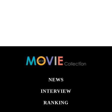
NEWS
INTERVIEW
RANKING