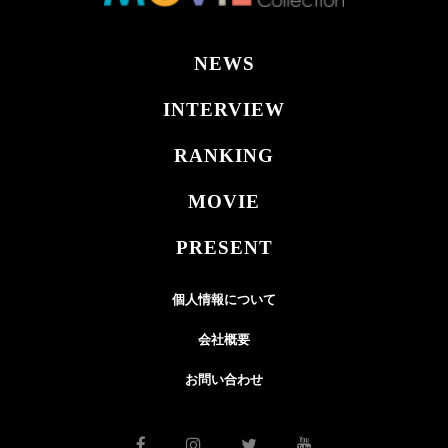
NEWS
INTERVIEW
RANKING
MOVIE
PRESENT
個人情報について
会社概要
お問い合わせ