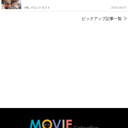
#BL
#コントラスト
2026.08.07
ピックアップ記事一覧