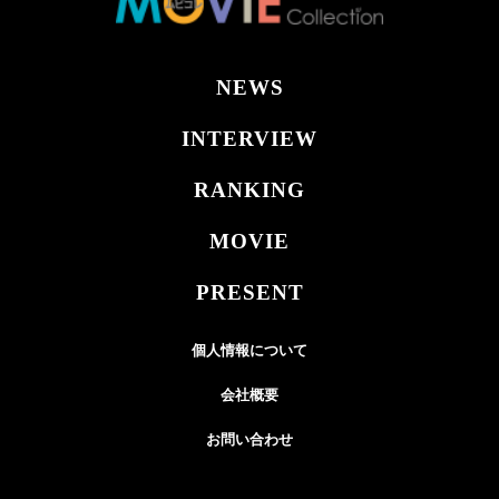
NEWS
INTERVIEW
RANKING
MOVIE
PRESENT
個人情報について
会社概要
お問い合わせ