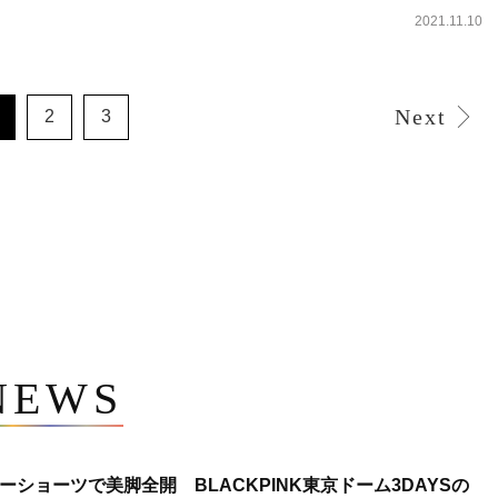
2021.11.10
Next
2
3
NEWS
ショーツで美脚全開 BLACKPINK東京ドーム3DAYSの