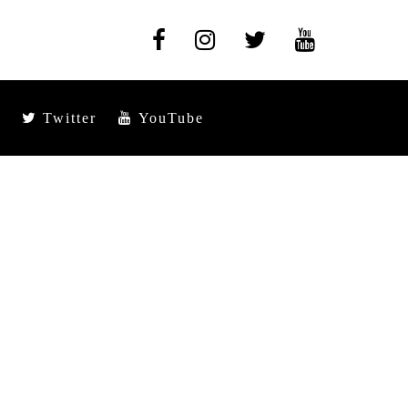
Twitter
YouTube