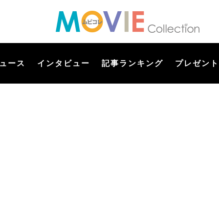
ュース
インタビュー
記事ランキング
プレゼント