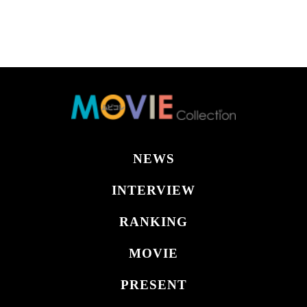
NEWS
INTERVIEW
RANKING
MOVIE
PRESENT