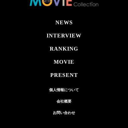
NEWS
INTERVIEW
RANKING
MOVIE
PRESENT
個人情報について
会社概要
お問い合わせ