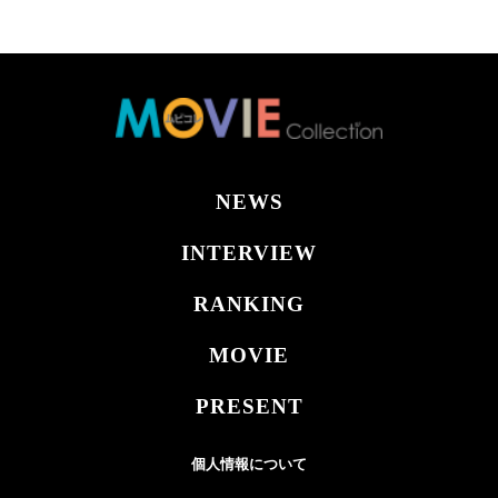
NEWS
INTERVIEW
RANKING
MOVIE
PRESENT
個人情報について