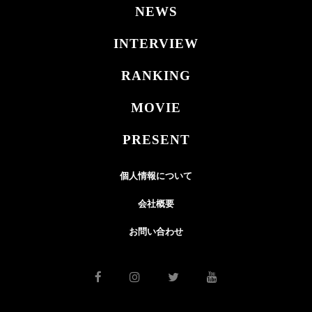
NEWS
INTERVIEW
RANKING
MOVIE
PRESENT
個人情報について
会社概要
お問い合わせ