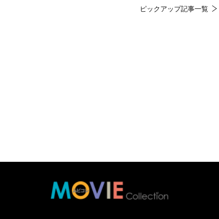
ピックアップ記事一覧