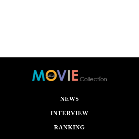
NEWS
INTERVIEW
RANKING