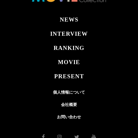
NEWS
INTERVIEW
RANKING
MOVIE
PRESENT
個人情報について
会社概要
お問い合わせ