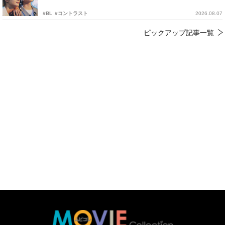
#BL
#コントラスト
2026.08.07
ピックアップ記事一覧