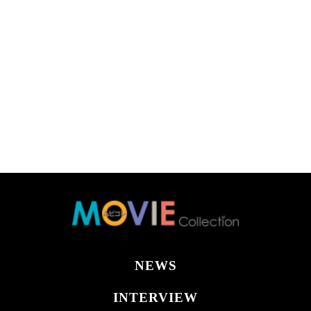
NEWS
INTERVIEW