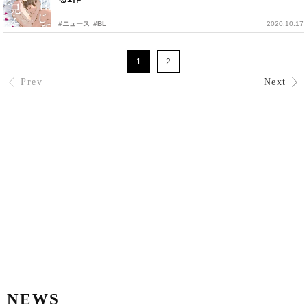
#ニュース
#BL
2020.10.17
1
2
Prev
Next
NEWS