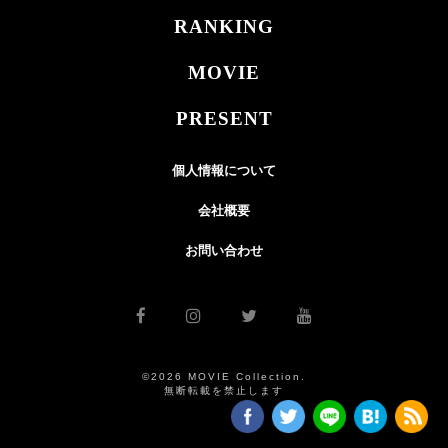
RANKING
MOVIE
PRESENT
個人情報について
会社概要
お問い合わせ
©2026 MOVIE Collection.
無断転載を禁止します