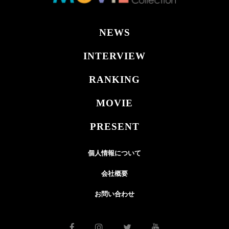
NEWS
INTERVIEW
RANKING
MOVIE
PRESENT
個人情報について
会社概要
お問い合わせ