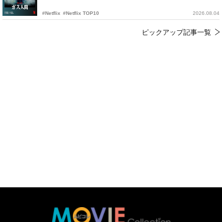
#Netflix
#Netflix TOP10
2026.08.04
ピックアップ記事一覧